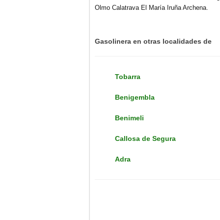
Olmo Calatrava El María Iruña Archena.
Gasolinera en otras localidades de
Tobarra
Benigembla
Benimeli
Callosa de Segura
Adra