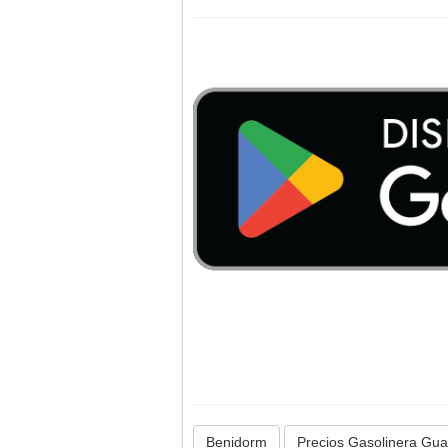
Benidorm
Precios Gasolinera Gua