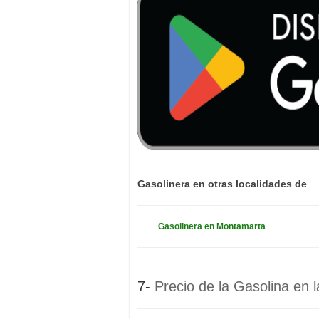
Gasolinera en otras localidades de
Gasolinera en Montamarta
7-
Precio de la Gasolina en