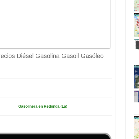
ecios Diésel Gasolina Gasoil Gasóleo
Gasolinera en Redonda (La)