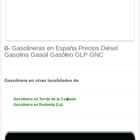
0-
Gasolineras en España Precios Diésel
Gasolina Gasoil Gasóleo GLP GNC
Gasolinera en otras localidades de
Gasolinera en Torrijo de la Ca�ada
Gasolinera en Redonda (La)