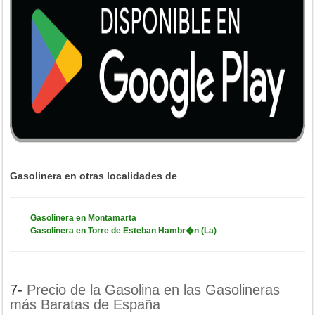
Gasolinera en otras localidades de
Gasolinera en Montamarta
Gasolinera en Torre de Esteban Hambr�n (La)
7-
Precio de la Gasolina en las Gasolineras
más Baratas de España