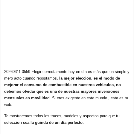
20260311:0559 Elegir correctamente hoy en día es más que un simple y
mero acto cuando repostamos,
la mejor eleccion, es el modo de
mejorar el consumo de combustible en nuestros vehículos, no
debemos olvidar que es una de nuestras mayores inversiones
mensuales en movilidad
. Si eres exigente en este mundo , esta es tu
web.
Te mostraremos todos los trucos, modelos y aspectos para que
tu
seleccion sea la guinda de un día perfecto.