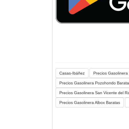
Casas-Ibáñez
Precios Gasolinera
Precios Gasolinera Pozohondo Barat
Precios Gasolinera San Vicente del R
Precios Gasolinera Albox Baratas