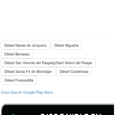
Diésel Navas de Jorquera
Diésel Algueña
Diésel Benasau
Diésel San Vicente del Raspeig/Sant Vicent del Raspe
Diésel Santa Fe de Mondújar
Diésel Cardeñosa
Diésel Fresnedilla
Coco.Gas en Google Play Store