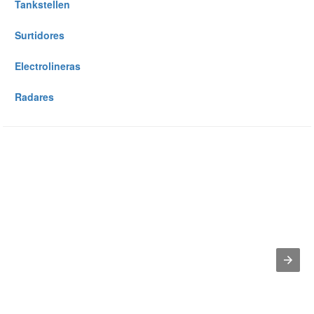
Tankstellen
Surtidores
Electrolineras
Radares